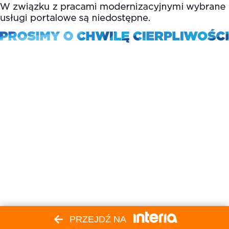
PRZEJDŹ NA