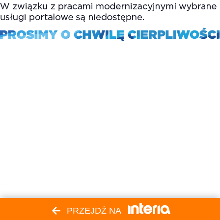
PRZEJDŹ NA