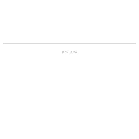
REKLAMA