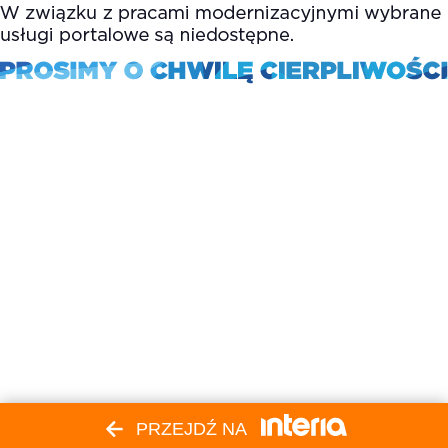
PRZEJDŹ NA