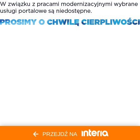
PRZEJDŹ NA