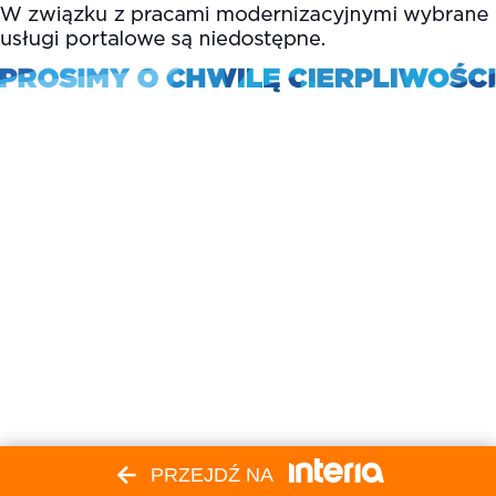
PRZEJDŹ NA