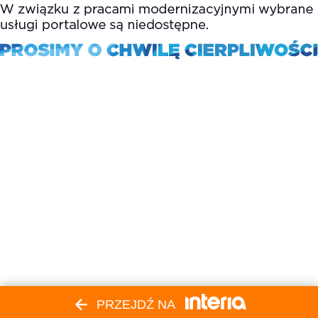
PRZEJDŹ NA