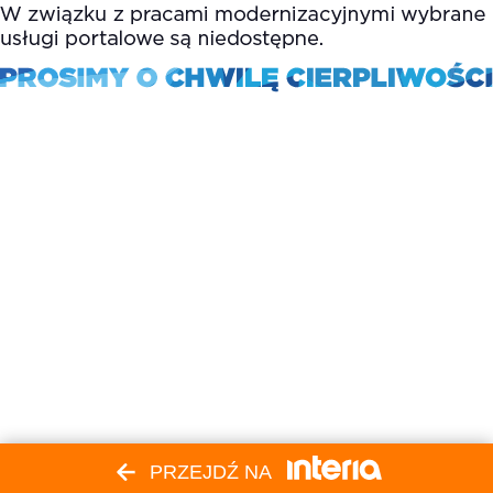
PRZEJDŹ NA