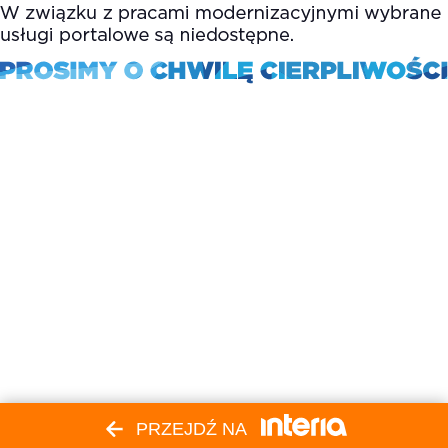
PRZEJDŹ NA