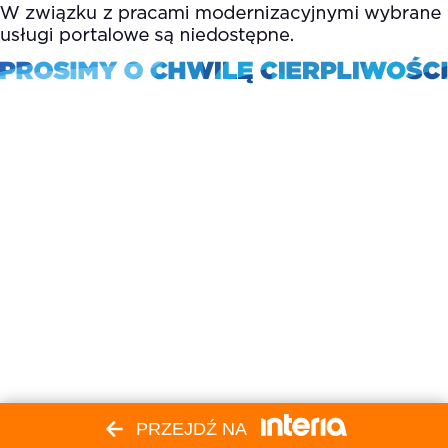
PRZEJDŹ NA