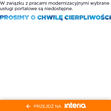
PRZEJDŹ NA