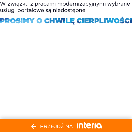
PRZEJDŹ NA