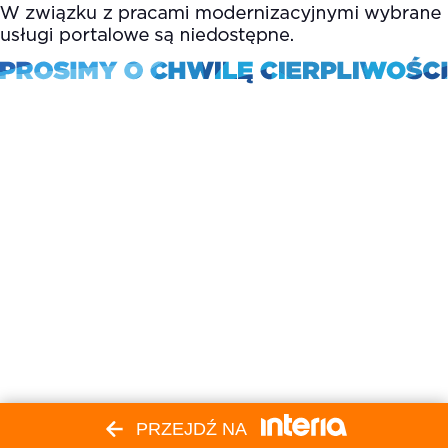
PRZEJDŹ NA