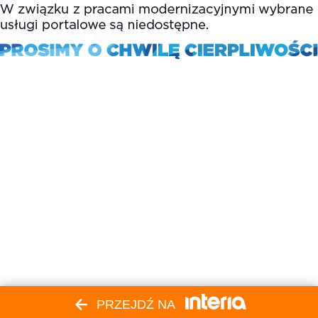
PRZEJDŹ NA