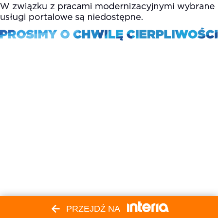
PRZEJDŹ NA