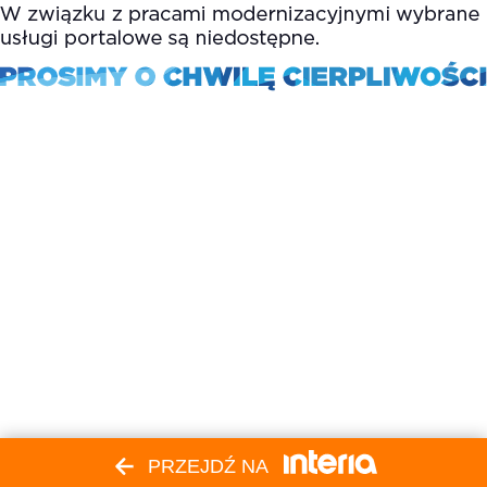
PRZEJDŹ NA