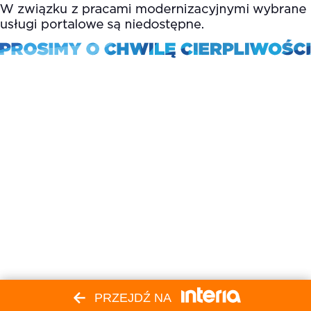
PRZEJDŹ NA