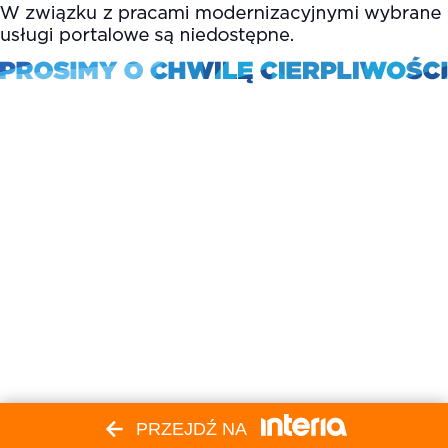
PRZEJDŹ NA