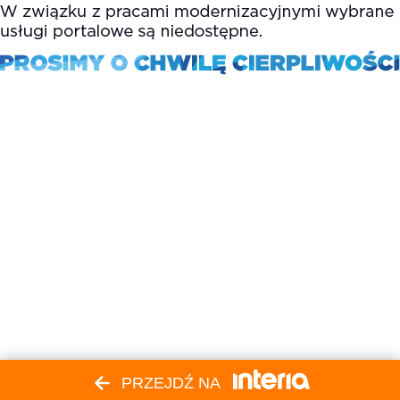
PRZEJDŹ NA