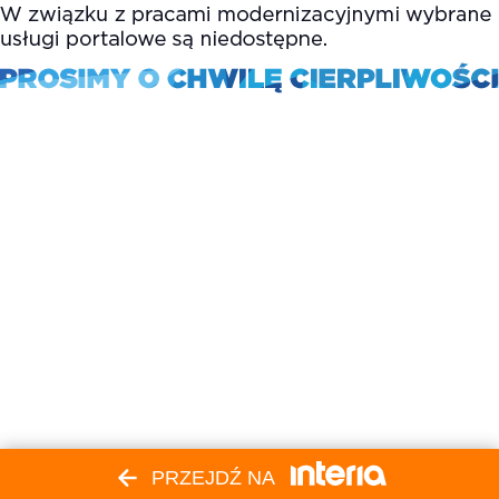
PRZEJDŹ NA