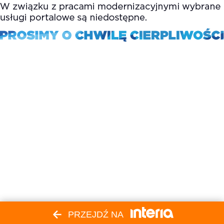
PRZEJDŹ NA