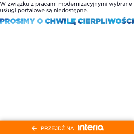
PRZEJDŹ NA