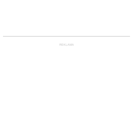
REKLAMA