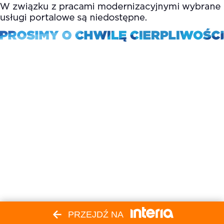
PRZEJDŹ NA