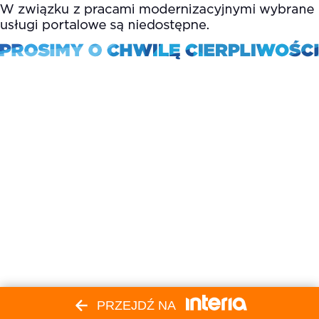
PRZEJDŹ NA