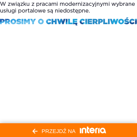
PRZEJDŹ NA