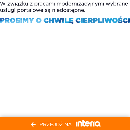
PRZEJDŹ NA