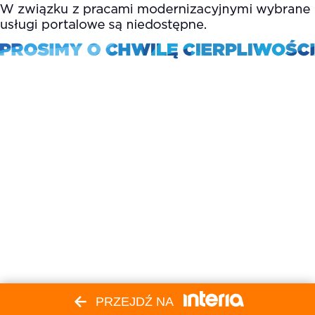
PRZEJDŹ NA