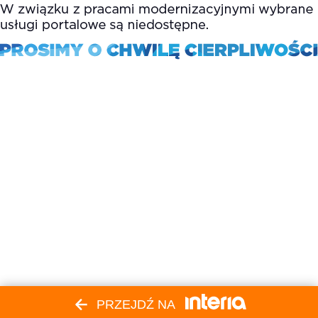
PRZEJDŹ NA