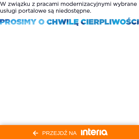
PRZEJDŹ NA