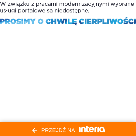
PRZEJDŹ NA