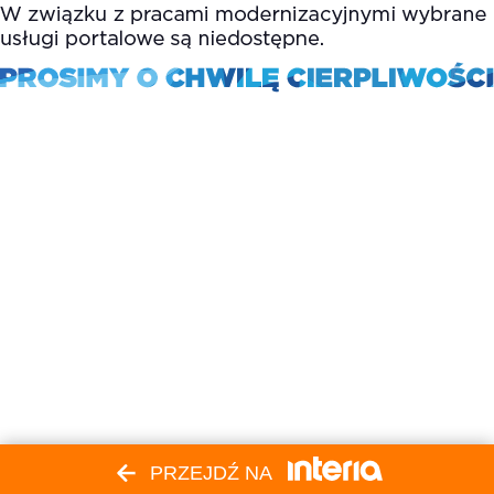
PRZEJDŹ NA