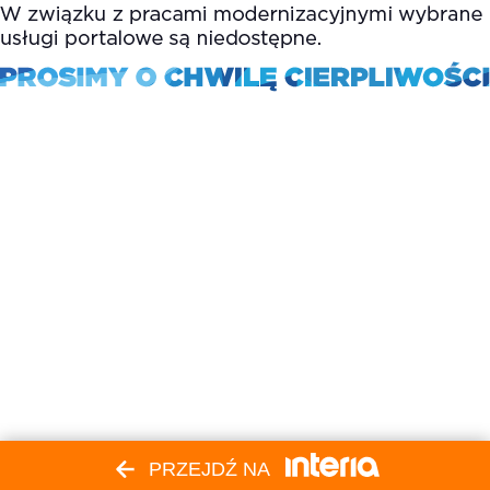
PRZEJDŹ NA