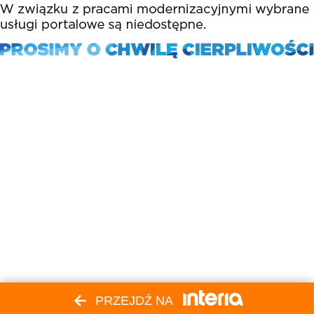
PRZEJDŹ NA