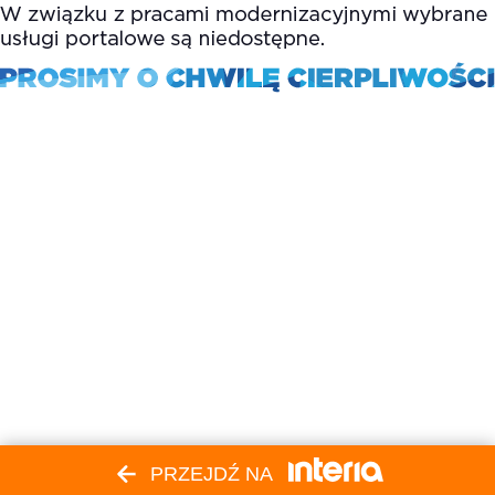
PRZEJDŹ NA