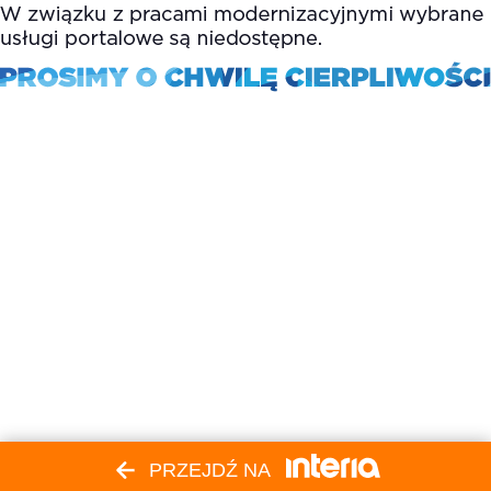
PRZEJDŹ NA