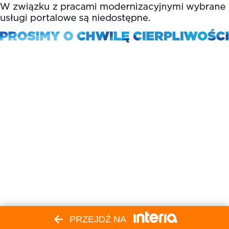
PRZEJDŹ NA