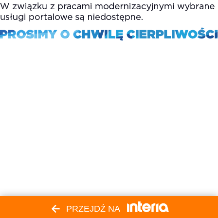
PRZEJDŹ NA