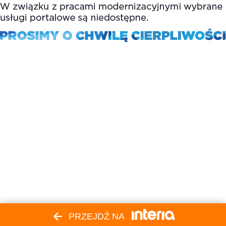
PRZEJDŹ NA