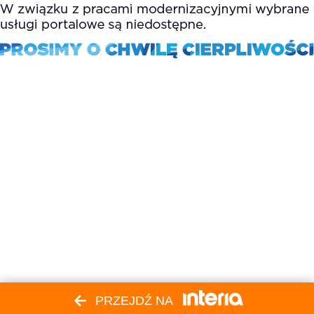
PRZEJDŹ NA