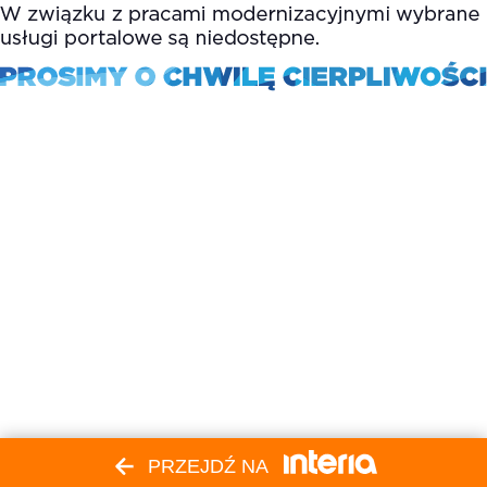
PRZEJDŹ NA