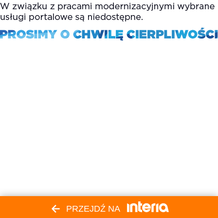
PRZEJDŹ NA