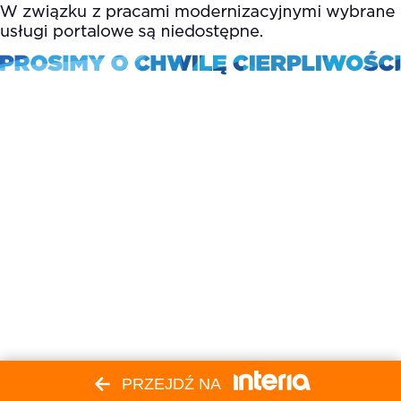
PRZEJDŹ NA