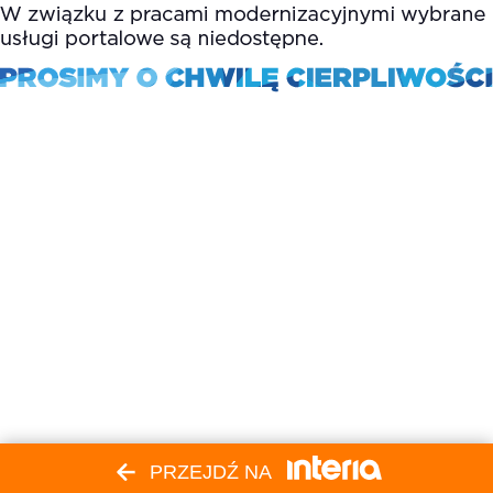
PRZEJDŹ NA