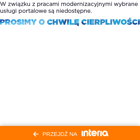
PRZEJDŹ NA