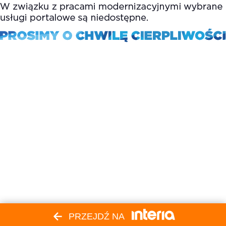
PRZEJDŹ NA