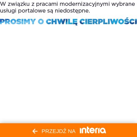
PRZEJDŹ NA