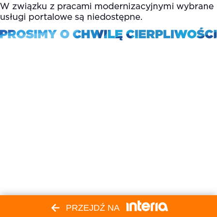
PRZEJDŹ NA