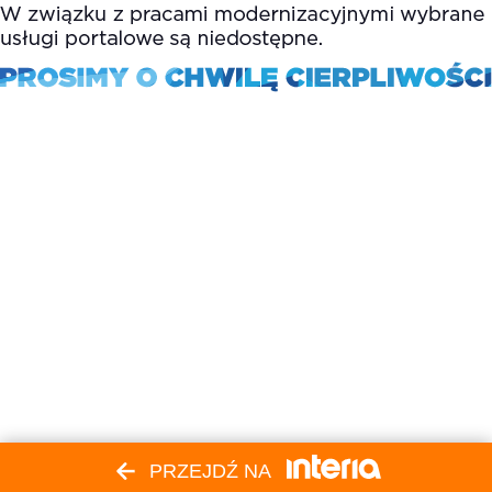
PRZEJDŹ NA