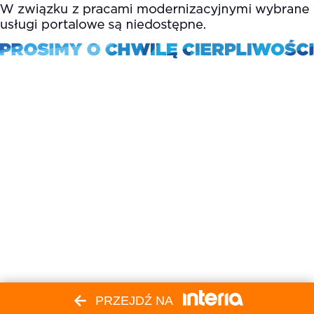
PRZEJDŹ NA